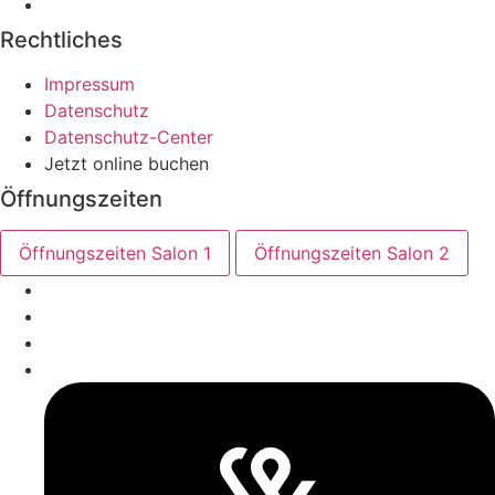
Rechtliches
Impressum
Datenschutz
Datenschutz-Center
Jetzt online buchen
Öffnungszeiten
Öffnungszeiten Salon 1
Öffnungszeiten Salon 2