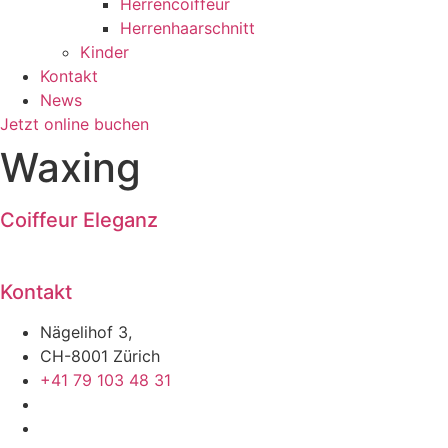
Herrencoiffeur
Herrenhaarschnitt
Kinder
Kontakt
News
Jetzt online buchen
Waxing
Coiffeur Eleganz
Kontakt
Nägelihof 3,
CH-8001 Zürich
+41 79 103 48 31