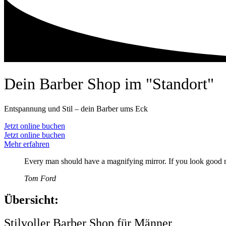
Dein Barber Shop im "Standort"
Entspannung und Stil – dein Barber ums Eck
Jetzt online buchen
Jetzt online buchen
Mehr erfahren
Every man should have a magnifying mirror. If you look good m
Tom Ford
Übersicht:
Stilvoller Barber Shop für Männer