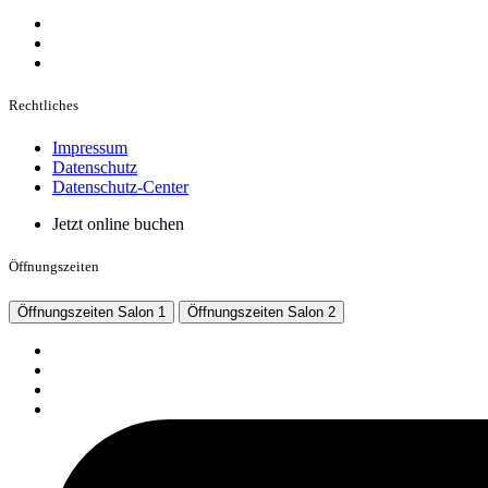
Rechtliches
Impressum
Datenschutz
Datenschutz-Center
Jetzt online buchen
Öffnungszeiten
Öffnungszeiten Salon 1
Öffnungszeiten Salon 2