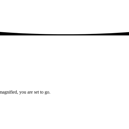
agnified, you are set to go.