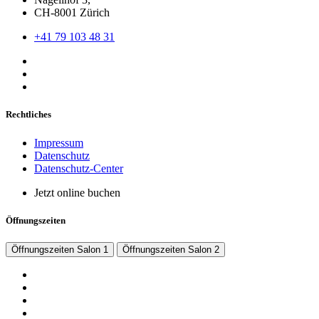
CH-8001 Zürich
+41 79 103 48 31
Rechtliches
Impressum
Datenschutz
Datenschutz-Center
Jetzt online buchen
Öffnungszeiten
Öffnungszeiten Salon 1
Öffnungszeiten Salon 2