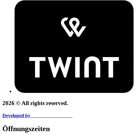
2026 © All rights reserved.
Developed by
CleverHairWebsites
Öffnungszeiten