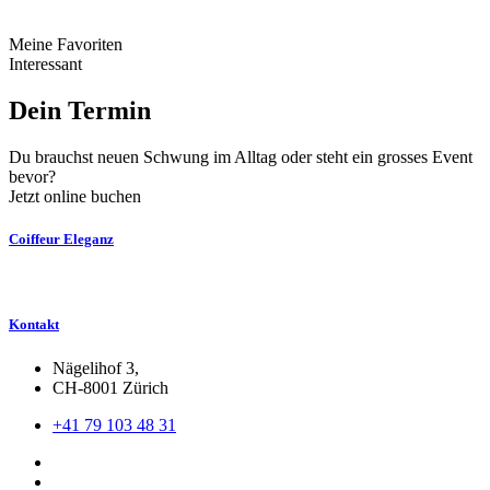
Meine Favoriten
Interessant
Dein Termin
Du brauchst neuen Schwung im Alltag oder steht ein grosses Event
bevor?
Jetzt online buchen
Coiffeur Eleganz
Kontakt
Nägelihof 3,
CH-8001 Zürich
+41 79 103 48 31