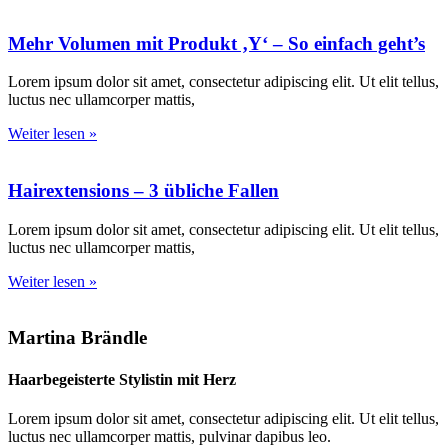
Mehr Volumen mit Produkt ‚Y‘ – So einfach geht’s
Lorem ipsum dolor sit amet, consectetur adipiscing elit. Ut elit tellus,
luctus nec ullamcorper mattis,
Weiter lesen »
Hairextensions – 3 übliche Fallen
Lorem ipsum dolor sit amet, consectetur adipiscing elit. Ut elit tellus,
luctus nec ullamcorper mattis,
Weiter lesen »
Martina Brändle
Haarbegeisterte Stylistin mit Herz
Lorem ipsum dolor sit amet, consectetur adipiscing elit. Ut elit tellus,
luctus nec ullamcorper mattis, pulvinar dapibus leo.