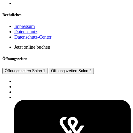
Rechtliches
Impressum
Datenschutz
Datenschutz-Center
Jetzt online buchen
Öffnungszeiten
Öffnungszeiten Salon 1
Öffnungszeiten Salon 2