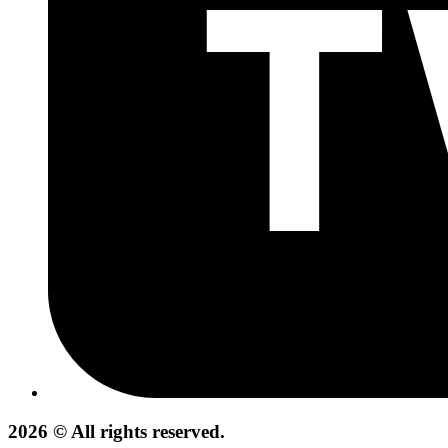
2026 © All rights reserved.