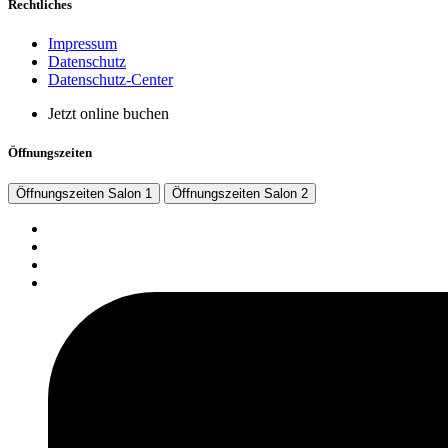
Rechtliches
Impressum
Datenschutz
Datenschutz-Center
Jetzt online buchen
Öffnungszeiten
Öffnungszeiten Salon 1
Öffnungszeiten Salon 2