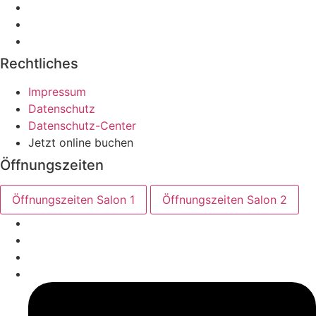
Rechtliches
Impressum
Datenschutz
Datenschutz-Center
Jetzt online buchen
Öffnungszeiten
Öffnungszeiten Salon 1
Öffnungszeiten Salon 2