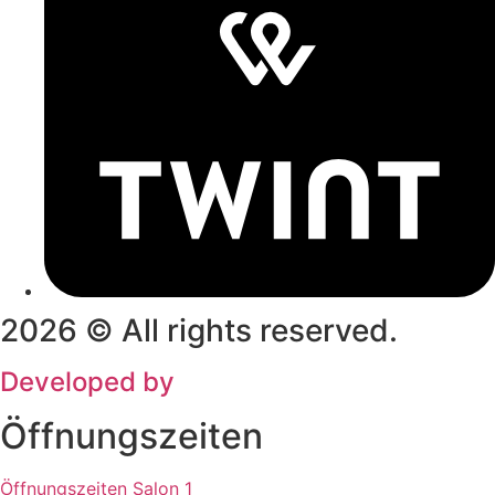
2026 © All rights reserved.
Developed by
CleverHairWebsites
Öffnungszeiten
Öffnungszeiten Salon 1