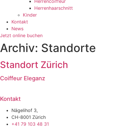
Herrencoiffeur
Herrenhaarschnitt
Kinder
Kontakt
News
Jetzt online buchen
Archiv:
Standorte
Standort Zürich
Coiffeur Eleganz
Kontakt
Nägelihof 3,
CH-8001 Zürich
+41 79 103 48 31